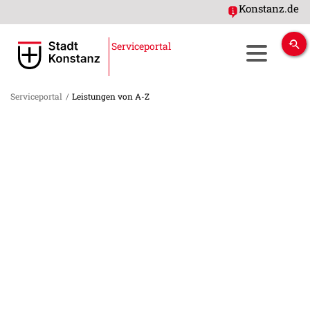
Konstanz.de
Serviceportal
Serviceportal
/
Leistungen von A-Z