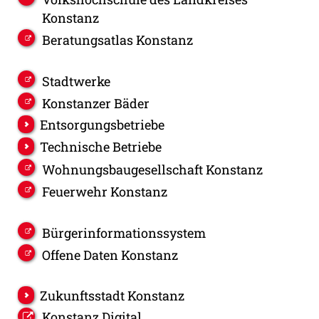
Konstanz
Beratungsatlas Konstanz
Stadtwerke
Konstanzer Bäder
Entsorgungsbetriebe
Technische Betriebe
Wohnungsbaugesellschaft Konstanz
Feuerwehr Konstanz
Bürgerinformationssystem
Offene Daten Konstanz
Zukunftsstadt Konstanz
Konstanz Digital