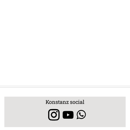
Konstanz social