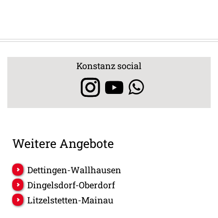
Konstanz social
Weitere Angebote
Dettingen-Wallhausen
Dingelsdorf-Oberdorf
Litzelstetten-Mainau