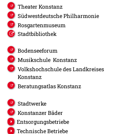
Theater Konstanz
Südwestdeutsche Philharmonie
Rosgartenmuseum
Stadtbibliothek
Bodenseeforum
Musikschule Konstanz
Volkshochschule des Landkreises
Konstanz
Beratungsatlas Konstanz
Stadtwerke
Konstanzer Bäder
Entsorgungsbetriebe
Technische Betriebe