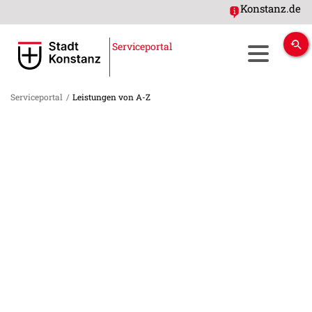
Konstanz.de
Serviceportal
Serviceportal
/
Leistungen von A-Z