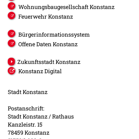
Wohnungsbaugesellschaft Konstanz
Feuerwehr Konstanz
Bürgerinformationssystem
Offene Daten Konstanz
Zukunftsstadt Konstanz
Konstanz Digital
Stadt Konstanz
Postanschrift:
Stadt Konstanz / Rathaus
Kanzleistr. 15
78459 Konstanz