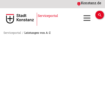
Konstanz.de
Serviceportal
Serviceportal
/
Leistungen von A-Z