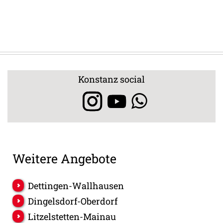
Konstanz social
Weitere Angebote
Dettingen-Wallhausen
Dingelsdorf-Oberdorf
Litzelstetten-Mainau