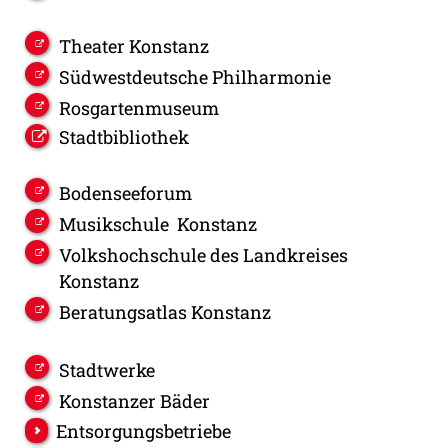
Theater Konstanz
Südwestdeutsche Philharmonie
Rosgartenmuseum
Stadtbibliothek
Bodenseeforum
Musikschule Konstanz
Volkshochschule des Landkreises
Konstanz
Beratungsatlas Konstanz
Stadtwerke
Konstanzer Bäder
Entsorgungsbetriebe