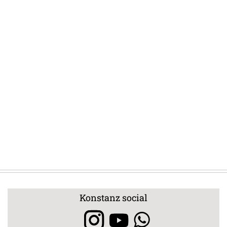
Konstanz social