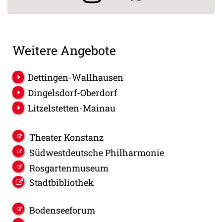
Weitere Angebote
Dettingen-Wallhausen
Dingelsdorf-Oberdorf
Litzelstetten-Mainau
Theater Konstanz
Südwestdeutsche Philharmonie
Rosgartenmuseum
Stadtbibliothek
Bodenseeforum