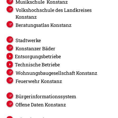
Musikschule Konstanz
Volkshochschule des Landkreises
Konstanz
Beratungsatlas Konstanz
Stadtwerke
Konstanzer Bäder
Entsorgungsbetriebe
Technische Betriebe
Wohnungsbaugesellschaft Konstanz
Feuerwehr Konstanz
Bürgerinformationssystem
Offene Daten Konstanz