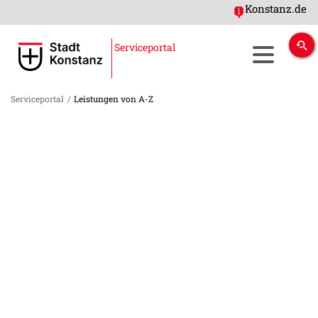
Konstanz.de
Serviceportal
Serviceportal
/
Leistungen von A-Z