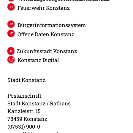
Feuerwehr Konstanz
Bürgerinformationssystem
Offene Daten Konstanz
Zukunftsstadt Konstanz
Konstanz Digital
Stadt Konstanz
Postanschrift:
Stadt Konstanz / Rathaus
Kanzleistr. 15
78459 Konstanz
(07531) 900-0