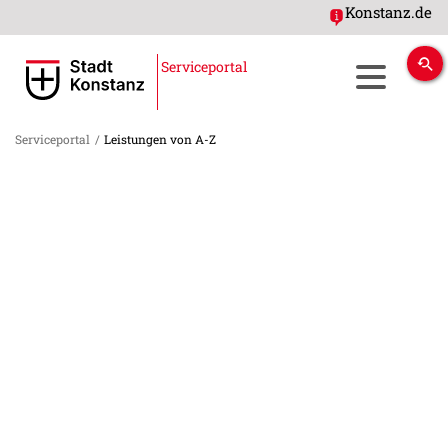
Konstanz.de
Serviceportal
Serviceportal
/
Leistungen von A-Z