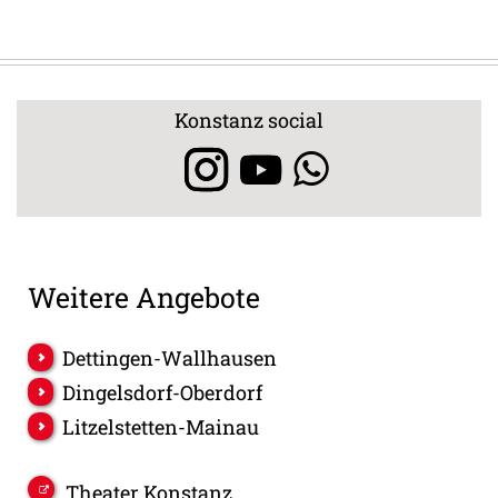
Konstanz social
Weitere Angebote
Dettingen-Wallhausen
Dingelsdorf-Oberdorf
Litzelstetten-Mainau
Theater Konstanz