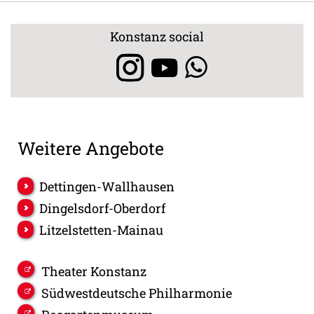
Konstanz social
Weitere Angebote
Dettingen-Wallhausen
Dingelsdorf-Oberdorf
Litzelstetten-Mainau
Theater Konstanz
Südwestdeutsche Philharmonie