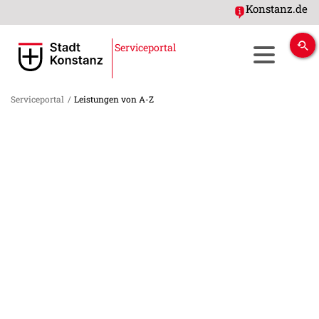
Konstanz.de
Serviceportal
Serviceportal
/
Leistungen von A-Z