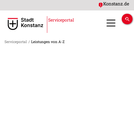
Konstanz.de
Serviceportal
Serviceportal
/
Leistungen von A-Z