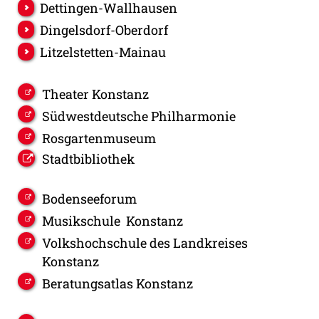
Dettingen-Wallhausen
Dingelsdorf-Oberdorf
Litzelstetten-Mainau
Theater Konstanz
Südwestdeutsche Philharmonie
Rosgartenmuseum
Stadtbibliothek
Bodenseeforum
Musikschule Konstanz
Volkshochschule des Landkreises
Konstanz
Beratungsatlas Konstanz