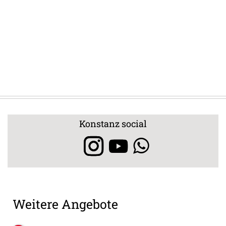
Konstanz social
Weitere Angebote