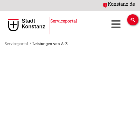
Konstanz.de
Serviceportal
Serviceportal
/
Leistungen von A-Z