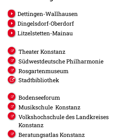
Dettingen-Wallhausen
Dingelsdorf-Oberdorf
Litzelstetten-Mainau
Theater Konstanz
Südwestdeutsche Philharmonie
Rosgartenmuseum
Stadtbibliothek
Bodenseeforum
Musikschule Konstanz
Volkshochschule des Landkreises
Konstanz
Beratungsatlas Konstanz