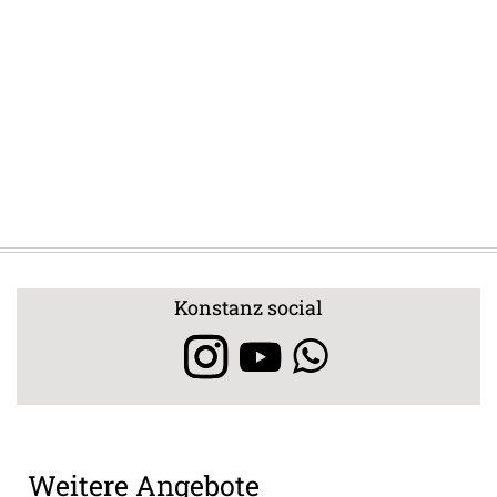
Konstanz social
Weitere Angebote