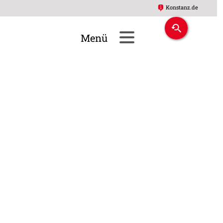
Konstanz.de