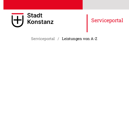
Serviceportal
Serviceportal
/
Leistungen von A-Z