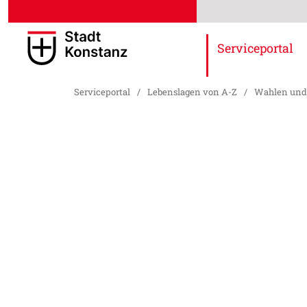
Serviceportal
Serviceportal
/
Lebenslagen von A-Z
/
Wahlen und 