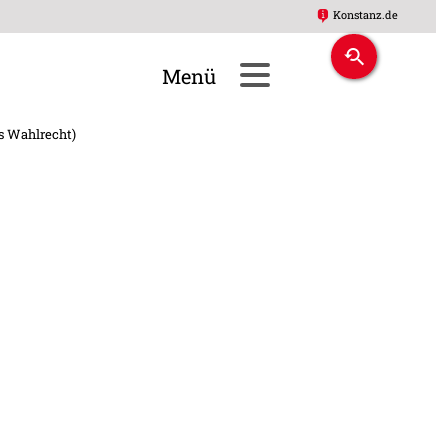
Konstanz.de
s Wahlrecht)