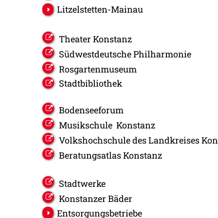
Litzelstetten-Mainau
Theater Konstanz
Südwestdeutsche Philharmonie
Rosgartenmuseum
Stadtbibliothek
Bodenseeforum
Musikschule Konstanz
Volkshochschule des Landkreises Kon
Beratungsatlas Konstanz
Stadtwerke
Konstanzer Bäder
Entsorgungsbetriebe