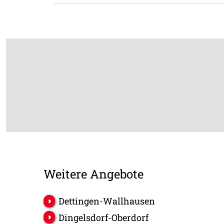
Weitere Angebote
Dettingen-Wallhausen
Dingelsdorf-Oberdorf