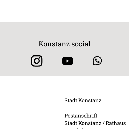
Konstanz social
Stadt Konstanz
Postanschrift:
Stadt Konstanz / Rathaus