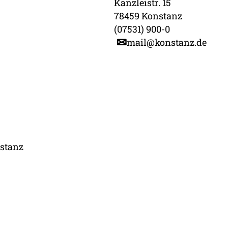
Kanzleistr. 15
78459 Konstanz
(07531) 900-0
mail@konstanz.de
stanz