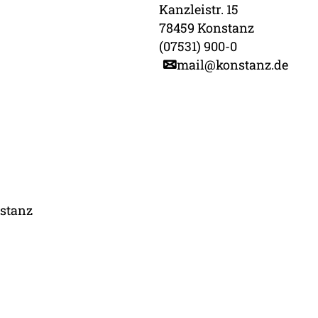
Kanzleistr. 15
78459 Konstanz
(07531) 900-0
mail@konstanz.de
stanz