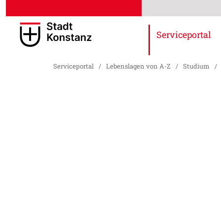
Serviceportal
Serviceportal
/
Lebenslagen von A-Z
/
Studium
/