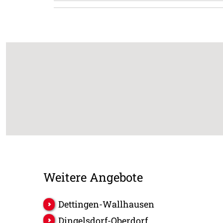
Weitere Angebote
Dettingen-Wallhausen
Dingelsdorf-Oberdorf