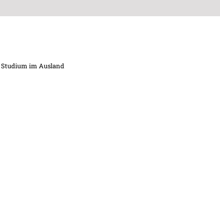
Studium im Ausland