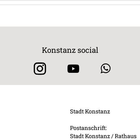
Konstanz social
Stadt Konstanz
Postanschrift:
Stadt Konstanz / Rathaus