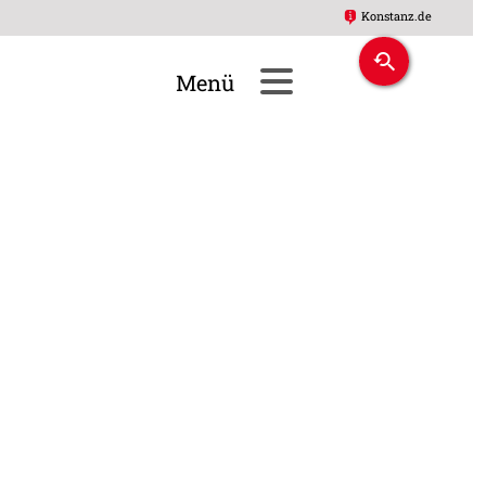
Konstanz.de