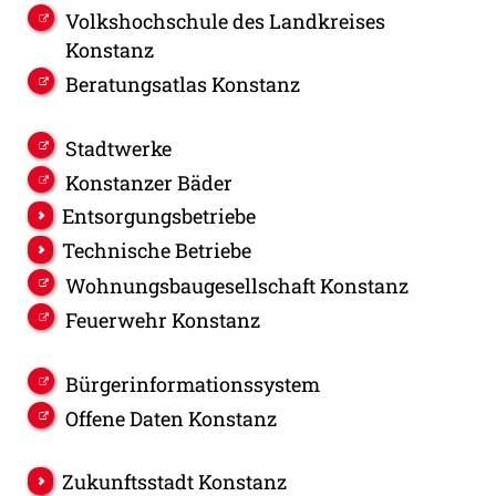
Volkshochschule des Landkreises
Konstanz
Beratungsatlas Konstanz
Stadtwerke
Konstanzer Bäder
Entsorgungsbetriebe
Technische Betriebe
Wohnungsbaugesellschaft Konstanz
Feuerwehr Konstanz
Bürgerinformationssystem
Offene Daten Konstanz
Zukunftsstadt Konstanz