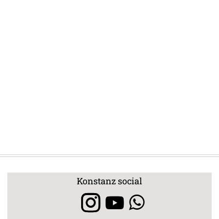
Konstanz social