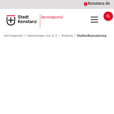
Konstanz.de
Serviceportal
Serviceportal
/
Lebenslagen von A-Z
/
Studium
/
Studienfinanzierung