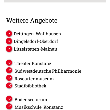
Weitere Angebote
Dettingen-Wallhausen
Dingelsdorf-Oberdorf
Litzelstetten-Mainau
Theater Konstanz
Südwestdeutsche Philharmonie
Rosgartenmuseum
Stadtbibliothek
Bodenseeforum
Musikschule Konstanz