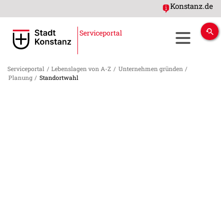
Konstanz.de
Serviceportal
Serviceportal
/
Lebenslagen von A-Z
/
Unternehmen gründen
/
Planung
/
Standortwahl