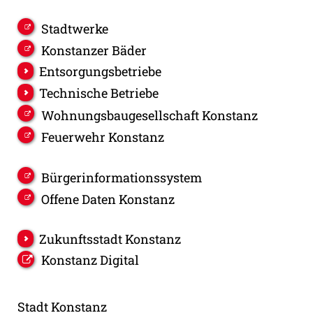
Stadtwerke
Konstanzer Bäder
Entsorgungsbetriebe
Technische Betriebe
Wohnungsbaugesellschaft Konstanz
Feuerwehr Konstanz
Bürgerinformationssystem
Offene Daten Konstanz
Zukunftsstadt Konstanz
Konstanz Digital
Stadt Konstanz