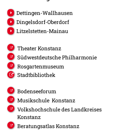
Dettingen-Wallhausen
Dingelsdorf-Oberdorf
Litzelstetten-Mainau
Theater Konstanz
Südwestdeutsche Philharmonie
Rosgartenmuseum
Stadtbibliothek
Bodenseeforum
Musikschule Konstanz
Volkshochschule des Landkreises
Konstanz
Beratungsatlas Konstanz