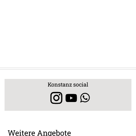
Konstanz social
Weitere Angebote