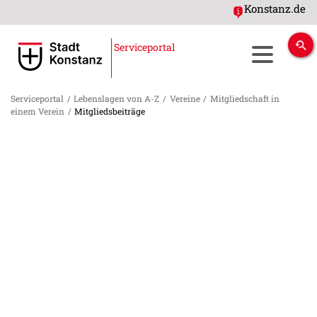
Konstanz.de
Serviceportal
Serviceportal
/
Lebenslagen von A-Z
/
Vereine
/
Mitgliedschaft in
einem Verein
/
Mitgliedsbeiträge