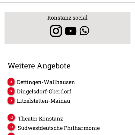
Konstanz social
Weitere Angebote
Dettingen-Wallhausen
Dingelsdorf-Oberdorf
Litzelstetten-Mainau
Theater Konstanz
Südwestdeutsche Philharmonie