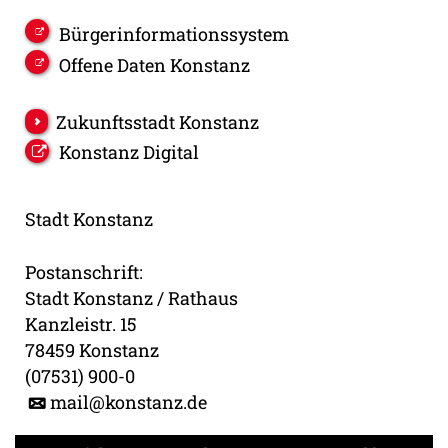
Bürgerinformationssystem
Offene Daten Konstanz
Zukunftsstadt Konstanz
Konstanz Digital
Stadt Konstanz
Postanschrift:
Stadt Konstanz / Rathaus
Kanzleistr. 15
78459 Konstanz
(07531) 900-0
mail@konstanz.de