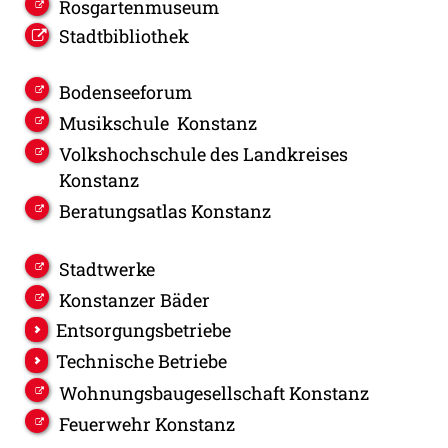
Rosgartenmuseum
Stadtbibliothek
Bodenseeforum
Musikschule Konstanz
Volkshochschule des Landkreises
Konstanz
Beratungsatlas Konstanz
Stadtwerke
Konstanzer Bäder
Entsorgungsbetriebe
Technische Betriebe
Wohnungsbaugesellschaft Konstanz
Feuerwehr Konstanz