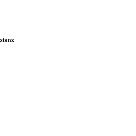
stanz