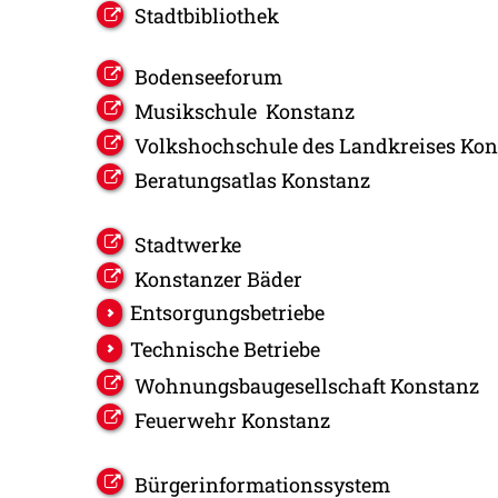
Stadtbibliothek
Bodenseeforum
Musikschule Konstanz
Volkshochschule des Landkreises Kon
Beratungsatlas Konstanz
Stadtwerke
Konstanzer Bäder
Entsorgungsbetriebe
Technische Betriebe
Wohnungsbaugesellschaft Konstanz
Feuerwehr Konstanz
Bürgerinformationssystem