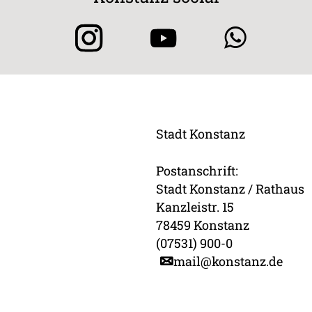
Stadt Konstanz
Postanschrift:
Stadt Konstanz / Rathaus
Kanzleistr. 15
78459 Konstanz
(07531) 900-0
mail@konstanz.de