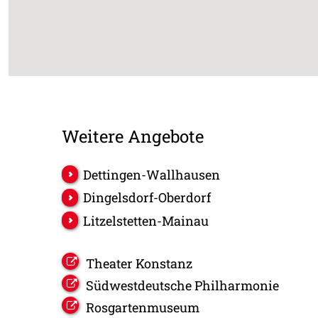
Weitere Angebote
Dettingen-Wallhausen
Dingelsdorf-Oberdorf
Litzelstetten-Mainau
Theater Konstanz
Südwestdeutsche Philharmonie
Rosgartenmuseum