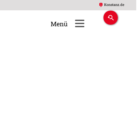
Konstanz.de