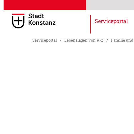
Serviceportal
Serviceportal
/
Lebenslagen von A-Z
/
Familie und