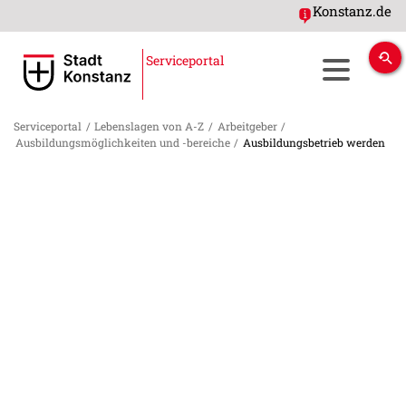
Konstanz.de
Serviceportal
Serviceportal
/
Lebenslagen von A-Z
/
Arbeitgeber
/
Ausbildungsmöglichkeiten und -bereiche
/
Ausbildungsbetrieb werden