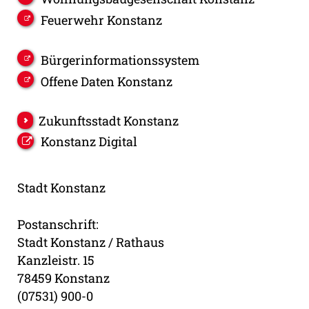
Feuerwehr Konstanz
Bürgerinformationssystem
Offene Daten Konstanz
Zukunftsstadt Konstanz
Konstanz Digital
Stadt Konstanz
Postanschrift:
Stadt Konstanz / Rathaus
Kanzleistr. 15
78459 Konstanz
(07531) 900-0