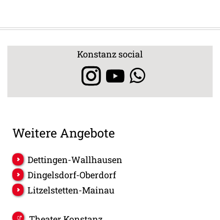
Konstanz social
Weitere Angebote
Dettingen-Wallhausen
Dingelsdorf-Oberdorf
Litzelstetten-Mainau
Theater Konstanz