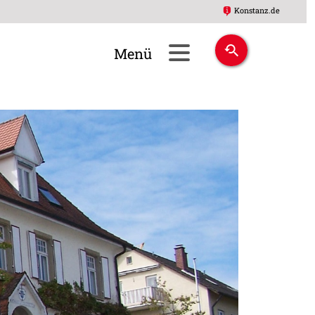
Konstanz.de