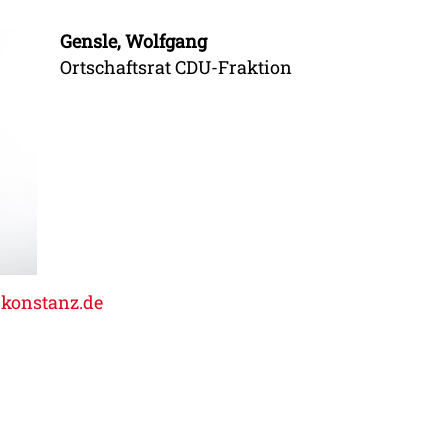
Gensle, Wolfgang
Ortschaftsrat CDU-Fraktion
-konstanz.de