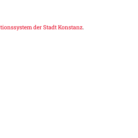
tionssystem der Stadt Konstanz
.