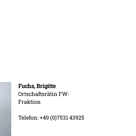
Fuchs, Brigitte
Ortschaftsrätin FW-
Fraktion
Telefon: +49 (0)7531 43925