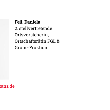
Feil, Daniela
2. stellvertretende
Ortsvorsteherin,
Ortschaftsrätin FGL &
Grüne-Fraktion
tanz.de