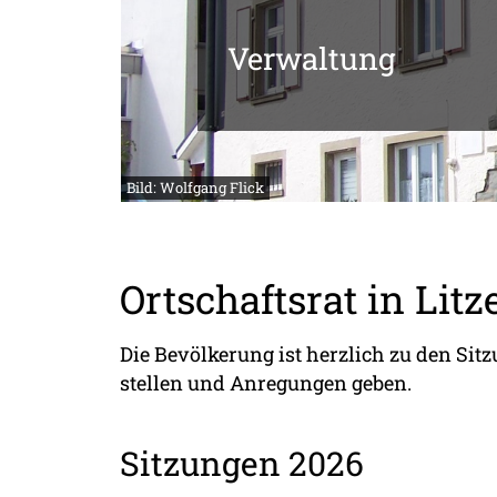
Verwaltung
Bild: Wolfgang Flick
Ortschaftsrat in Litz
Die Bevölkerung ist herzlich zu den S
stellen und Anregungen geben.
Sitzungen 2026