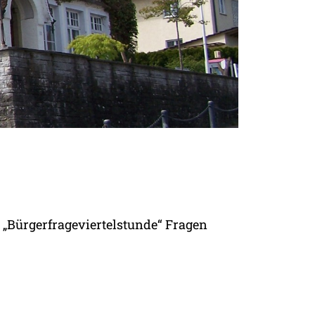
„Bürgerfrageviertelstunde“ Fragen