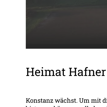
Heimat Hafner
Konstanz wächst. Um mit 