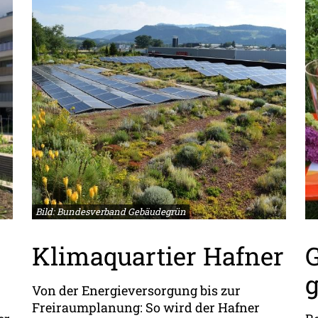
Bild: Bundesverband Gebäudegrün
Klimaquartier Hafner
g
Von der Energieversorgung bis zur
Freiraumplanung: So wird der Hafner