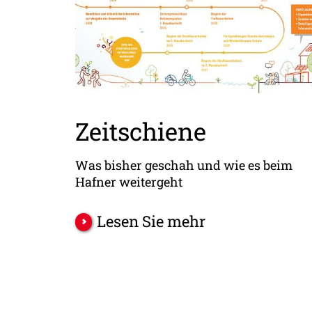
Zeitschiene
Was bisher geschah und wie es beim
Hafner weitergeht
Lesen Sie mehr