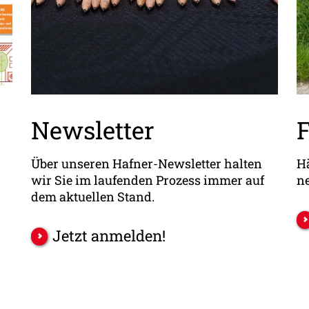
Newsletter
Über unseren Hafner-Newsletter halten
Hä
wir Sie im laufenden Prozess immer auf
ne
dem aktuellen Stand.
Jetzt anmelden!