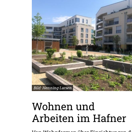
Bild: Henning Larsen
Wohnen und
Arbeiten im Hafner