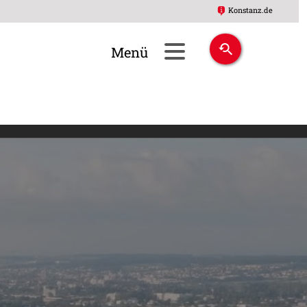
Konstanz.de