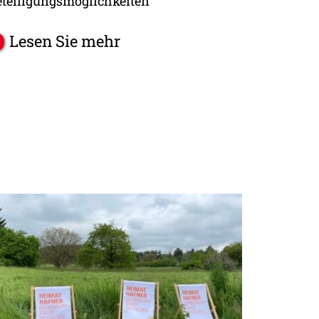
eteiligungsmöglichkeiten
Lesen Sie mehr