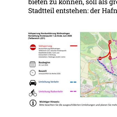
bieten zu können, soll als
Stadtteil entstehen: der Hafn