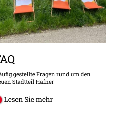
FAQ
ufig gestellte Fragen rund um den
uen Stadtteil Hafner
Lesen Sie mehr