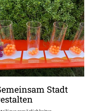
Gemeinsam Stadt
estalten