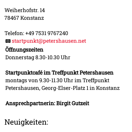
Weiherhofstr. 14
78467 Konstanz
Telefon: +49 7531 9767240
startpunkt@petershausen.net
Öffnungszeiten
Donnerstag 8.30-10.30 Uhr
Startpunktcafé im Treffpunkt Petershausen
montags von 9.30-11.30 Uhr im Treffpunkt
Petershausen, Georg-Elser-Platz 1 in Konstanz
Ansprechpartnerin: Birgit Gutzeit
Neuigkeiten: