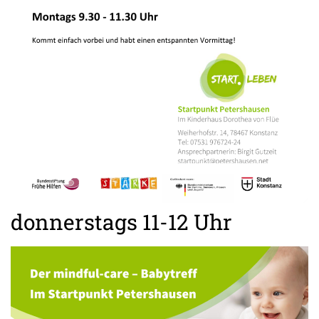
donnerstags 11-12 Uhr