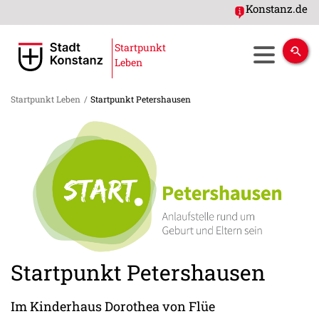
Konstanz.de
Startpunkt
Leben
Startpunkt Leben
/
Startpunkt Petershausen
Startpunkt Petershausen
Im Kinderhaus Dorothea von Flüe