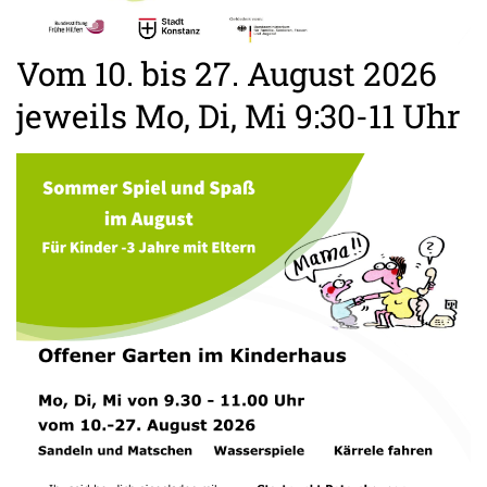
Vom 10. bis 27. August 2026
jeweils Mo, Di, Mi 9:30-11 Uhr