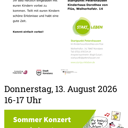
Donnerstag, 13. August 2026
16-17 Uhr