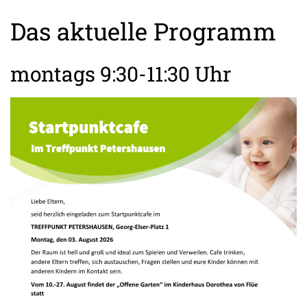
Das aktuelle Programm
montags 9:30-11:30 Uhr