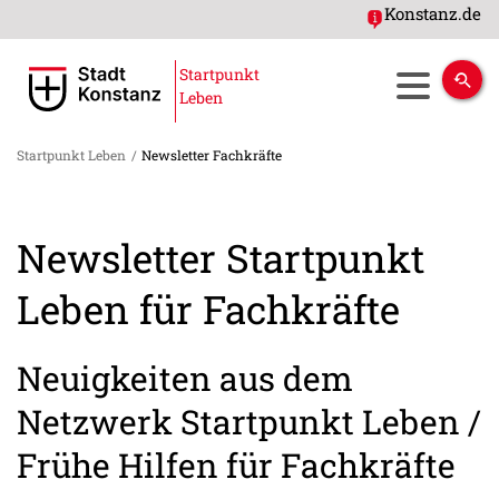
Konstanz.de
Startpunkt
Leben
Startpunkt Leben
/
Newsletter Fachkräfte
Newsletter Startpunkt
Leben für Fachkräfte
Neuigkeiten aus dem
Netzwerk Startpunkt Leben /
Frühe Hilfen für Fachkräfte