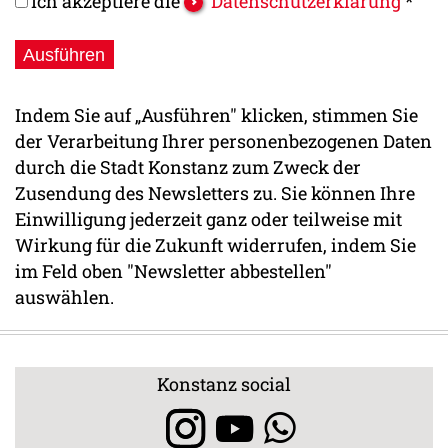
Ich akzeptiere die
Datenschutzerklärung
*
Indem Sie auf „Ausführen" klicken, stimmen Sie
der Verarbeitung Ihrer personenbezogenen Daten
durch die Stadt Konstanz zum Zweck der
Zusendung des Newsletters zu. Sie können Ihre
Einwilligung jederzeit ganz oder teilweise mit
Wirkung für die Zukunft widerrufen, indem Sie
im Feld oben "Newsletter abbestellen"
auswählen.
Konstanz social