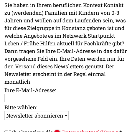
Sie haben in Ihrem beruflichen Kontext Kontakt
zu (werdenden) Familien mit Kindern von 0-3
Jahren und wollen auf dem Laufenden sein, was
für diese Zielgruppe in Konstanz geboten ist und
welche Angebote es im Netzwerk Startpunkt
Leben / Frühe Hilfen aktuell für Fachkräfte gibt?
Dann tragen Sie Ihre E-Mail-Adresse in das dafür
vorgesehene Feld ein. Ihre Daten werden nur für
den Versand dieses Newsletters genutzt. Der
Newsletter erscheint in der Regel einmal
monatlich.
Ihre E-Mail-Adresse:
Bitte wählen: