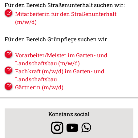
Für den Bereich Straßenunterhalt suchen wir:
Mitarbeiterin für den Straßenunterhalt
(m/w/d)
Für den Bereich Grünpflege suchen wir
Vorarbeiter/Meister im Garten- und
Landschaftsbau (m/w/d)
Fachkraft (m/w/d) im Garten- und
Landschaftsbau
Gärtnerin (m/w/d)
Konstanz social