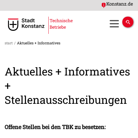
Konstanz.de
Technische
Betriebe
start
/
Aktuelles + Informatives
Aktuelles + Informatives
+
Stellenausschreibungen
Offene Stellen bei den TBK zu besetzen: