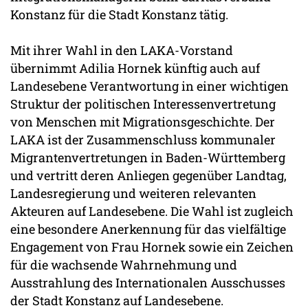
Konstanz für die Stadt Konstanz tätig.
Mit ihrer Wahl in den LAKA-Vorstand
übernimmt Adilia Hornek künftig auch auf
Landesebene Verantwortung in einer wichtigen
Struktur der politischen Interessenvertretung
von Menschen mit Migrationsgeschichte. Der
LAKA ist der Zusammenschluss kommunaler
Migrantenvertretungen in Baden-Württemberg
und vertritt deren Anliegen gegenüber Landtag,
Landesregierung und weiteren relevanten
Akteuren auf Landesebene. Die Wahl ist zugleich
eine besondere Anerkennung für das vielfältige
Engagement von Frau Hornek sowie ein Zeichen
für die wachsende Wahrnehmung und
Ausstrahlung des Internationalen Ausschusses
der Stadt Konstanz auf Landesebene.