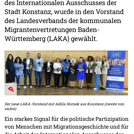
des Internationalen Ausschusses der
Stadt Konstanz, wurde in den Vorstand
des Landesverbands der kommunalen
Migrantenvertretungen Baden-
Württemberg (LAKA) gewählt.
Der neue LAKA-Vorstand mit Adilia Hornek aus Konstanz (zweite von
rechts)
Ein starkes Signal für die politische Partizipation
von Menschen mit Migrationsgeschichte und für