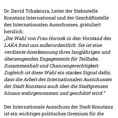
Dr. David Tchakoura, Leiter der Stabsstelle
Konstanz International und der Geschäftsstelle
des Internationalen Ausschusses, gratuliert
herzlich:
„Die Wahl von Frau Hornek in den Vorstand des
LAKA freut uns außerordentlich. Sie ist eine
verdiente Anerkennung ihres langjährigen und
überzeugenden Engagements für Teilhabe,
Zusammenhalt und Chancengerechtigkeit.
Zugleich ist diese Wahl ein starkes Signal dafür,
dass die Arbeit des Internationalen Ausschusses
der Stadt Konstanz auch über die Stadtgrenzen
hinaus wahrgenommen und geschätzt wird.“
Der Internationale Ausschuss der Stadt Konstanz
ist ein wichtiges politisches Gremium für die