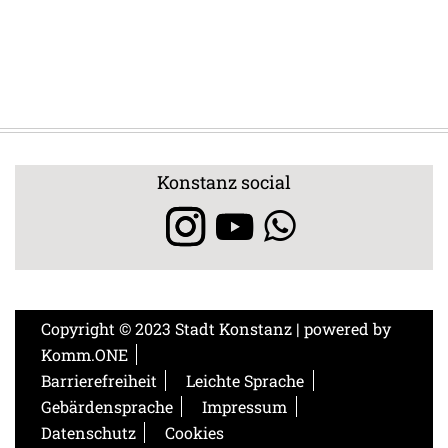
Konstanz social
Copyright © 2023 Stadt Konstanz | powered by
Komm.ONE
Barrierefreiheit
Leichte Sprache
Gebärdensprache
Impressum
Datenschutz
Cookies