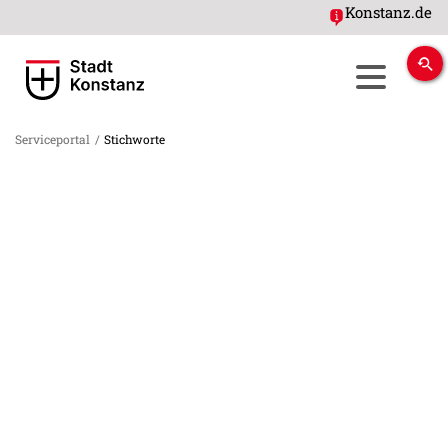
Konstanz.de
Serviceportal
/
Stichworte