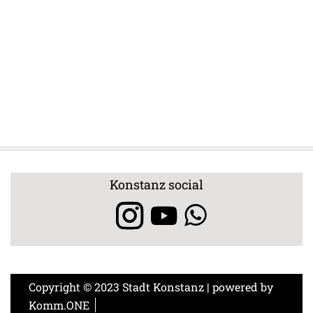
Konstanz social
Copyright © 2023 Stadt Konstanz | powered by
Komm.ONE