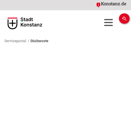
Konstanz.de
Serviceportal
/
Stichworte