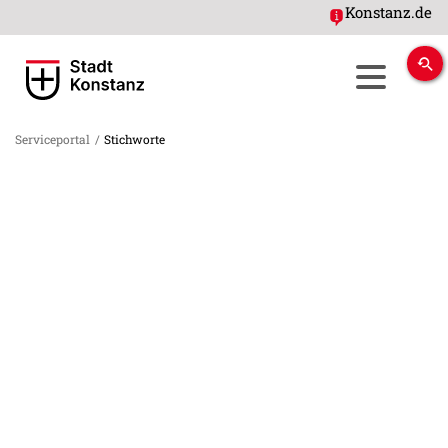
Konstanz.de
Serviceportal
/
Stichworte