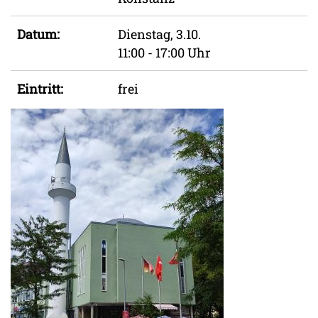
Datum:
Dienstag, 3.10.
11:00 - 17:00 Uhr
Eintritt:
frei