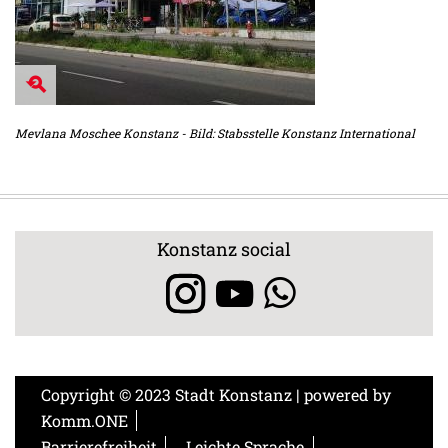
Mevlana Moschee Konstanz - Bild: Stabsstelle Konstanz International
Konstanz social
Copyright © 2023 Stadt Konstanz | powered by
Komm.ONE
Barrierefreiheit
Leichte Sprache