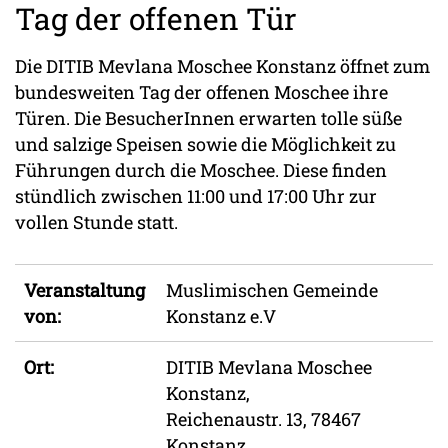
Tag der offenen Tür
Die DITIB Mevlana Moschee Konstanz öffnet zum
bundesweiten Tag der offenen Moschee ihre
Türen. Die BesucherInnen erwarten tolle süße
und salzige Speisen sowie die Möglichkeit zu
Führungen durch die Moschee. Diese finden
stündlich zwischen 11:00 und 17:00 Uhr zur
vollen Stunde statt.
Veranstaltung
Muslimischen Gemeinde
von:
Konstanz e.V
Ort:
DITIB Mevlana Moschee
Konstanz,
Reichenaustr. 13, 78467
Konstanz