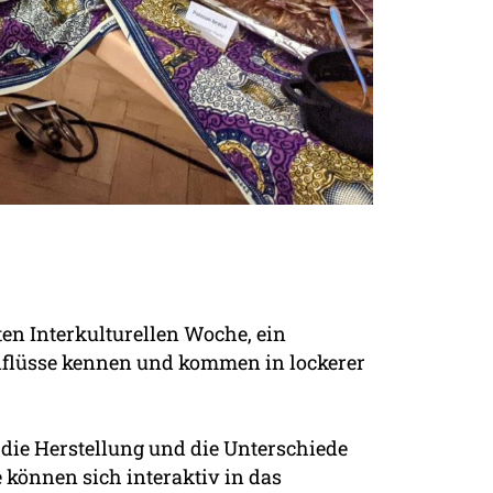
en Interkulturellen Woche, ein
inflüsse kennen und kommen in lockerer
 die Herstellung und die Unterschiede
 können sich interaktiv in das