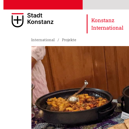
Konstanz
International
International
/
Projekte