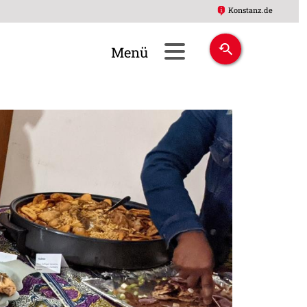
Konstanz.de