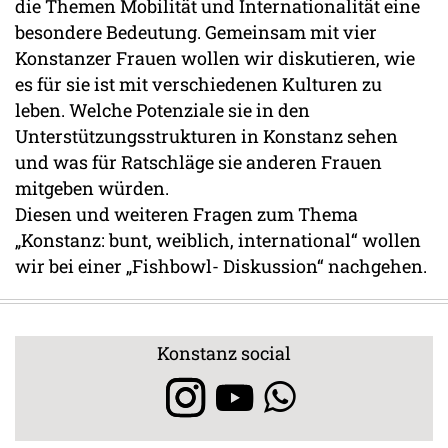
die Themen Mobilität und Internationalität eine
besondere Bedeutung. Gemeinsam mit vier
Konstanzer Frauen wollen wir diskutieren, wie
es für sie ist mit verschiedenen Kulturen zu
leben. Welche Potenziale sie in den
Unterstützungsstrukturen in Konstanz sehen
und was für Ratschläge sie anderen Frauen
mitgeben würden.
Diesen und weiteren Fragen zum Thema
„Konstanz: bunt, weiblich, international“ wollen
wir bei einer „Fishbowl- Diskussion“ nachgehen.
Konstanz social