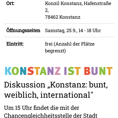
Ort:
Konzil Konstanz, Hafenstraße
2,
78462 Konstanz
Öffnungszeiten
Samstag, 25.9., 14 - 18 Uhr
Eintritt:
frei (Anzahl der Plätze
begrenzt)
Diskussion „Konstanz: bunt,
weiblich, international"
Um 15 Uhr findet die mit der
Chancengleichheitsstelle der Stadt