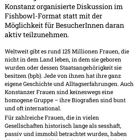
Konstanz organisierte Diskussion im
Fishbowl-Format statt mit der
Möglichkeit für BesucherInnen daran
aktiv teilzunehmen.
Weltweit gibt es rund 125 Millionen Frauen, die
nicht in dem Land leben, in dem sie geboren
wurden oder dessen Staatsangehörigkeit sie
besitzen (bpb). Jede von ihnen hat ihre ganz
eigene Geschichte und Alltagserfahrungen. Auch
Konstanzer Frauen sind keineswegs eine
homogene Gruppe – ihre Biografien sind bunt
und oft international.
Für zahlreiche Frauen, die in vielen
Gesellschaften historisch lange als sesshaft,
passiv und immobil betrachtet wurden, haben