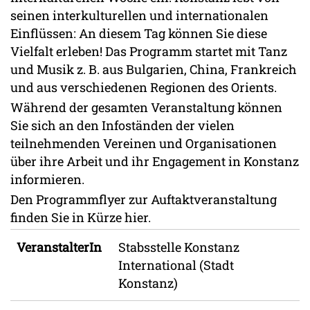
seinen interkulturellen und internationalen
Einflüssen: An diesem Tag können Sie diese
Vielfalt erleben! Das Programm startet mit Tanz
und Musik z. B. aus Bulgarien, China, Frankreich
und aus verschiedenen Regionen des Orients.
Während der gesamten Veranstaltung können
Sie sich an den Infoständen der vielen
teilnehmenden Vereinen und Organisationen
über ihre Arbeit und ihr Engagement in Konstanz
informieren.
Den Programmflyer zur Auftaktveranstaltung
finden Sie in Kürze hier.
VeranstalterIn
Stabsstelle Konstanz
International (Stadt
Konstanz)