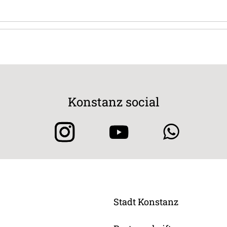
Konstanz social
Stadt Konstanz