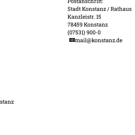
Postanschrift:
Stadt Konstanz / Rathaus
Kanzleistr. 15
78459 Konstanz
(07531) 900-0
mail@konstanz.de
stanz