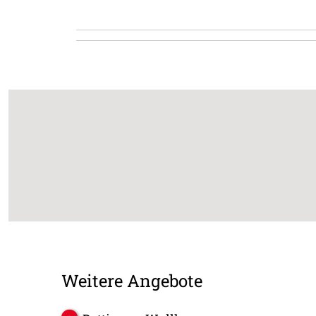
Weitere Angebote