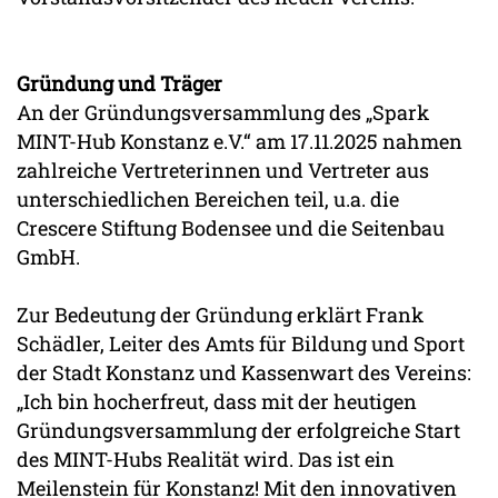
Gründung und Träger
An der Gründungsversammlung des „Spark
MINT-Hub Konstanz e.V.“ am 17.11.2025 nahmen
zahlreiche Vertreterinnen und Vertreter aus
unterschiedlichen Bereichen teil, u.a. die
Crescere Stiftung Bodensee und die Seitenbau
GmbH.
Zur Bedeutung der Gründung erklärt Frank
Schädler, Leiter des Amts für Bildung und Sport
der Stadt Konstanz und Kassenwart des Vereins:
„Ich bin hocherfreut, dass mit der heutigen
Gründungsversammlung der erfolgreiche Start
des MINT-Hubs Realität wird. Das ist ein
Meilenstein für Konstanz! Mit den innovativen