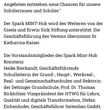
Angeboten entstehen neue Chancen für unsere
Schülerinnen und Schüler."
Der Spark MINT-Hub wird des Weiteren von der
Gisela und Erwin Sick Stiftung unterstützt. Die
Geschäftsführung des Vereins übernimmt Dr.
Katharina Kaiser.
Die Vorstandsmitglieder des Spark Mint-Hub
Konstanz:
Heike Bierkandt, Geschäftsführende
Schulleiterin der Grund-, Haupt-, Werkreal-,
Real- und Gemeinschaftsschulen und Rektorin
der Dettinger Grundschule, Prof. Dr. Thomas
Birkhölzer Vizepräsident der HTWG für Lehre,
Qualität und digitale Transformation, Stefan
Eichenhofer, Geschäftsführer Seitenbau GmbH,