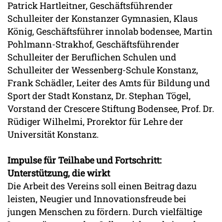
Patrick Hartleitner, Geschäftsführender
Schulleiter der Konstanzer Gymnasien, Klaus
König, Geschäftsführer innolab bodensee, Martin
Pohlmann-Strakhof, Geschäftsführender
Schulleiter der Beruflichen Schulen und
Schulleiter der Wessenberg-Schule Konstanz,
Frank Schädler, Leiter des Amts für Bildung und
Sport der Stadt Konstanz, Dr. Stephan Tögel,
Vorstand der Crescere Stiftung Bodensee, Prof. Dr.
Rüdiger Wilhelmi, Prorektor für Lehre der
Universität Konstanz.
Impulse für Teilhabe und Fortschritt:
Unterstützung, die wirkt
Die Arbeit des Vereins soll einen Beitrag dazu
leisten, Neugier und Innovationsfreude bei
jungen Menschen zu fördern. Durch vielfältige