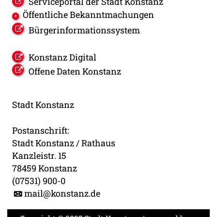
Serviceportal der Stadt Konstanz
Öffentliche Bekanntmachungen
Bürgerinformationssystem
Konstanz Digital
Offene Daten Konstanz
Stadt Konstanz
Postanschrift:
Stadt Konstanz / Rathaus
Kanzleistr. 15
78459 Konstanz
(07531) 900-0
mail@konstanz.de