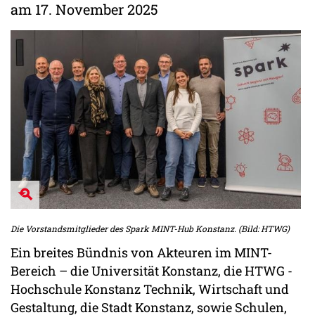
am 17. November 2025
Die Vorstandsmitglieder des Spark MINT-Hub Konstanz. (Bild: HTWG)
Ein breites Bündnis von Akteuren im MINT-
Bereich – die Universität Konstanz, die HTWG -
Hochschule Konstanz Technik, Wirtschaft und
Gestaltung, die Stadt Konstanz, sowie Schulen,