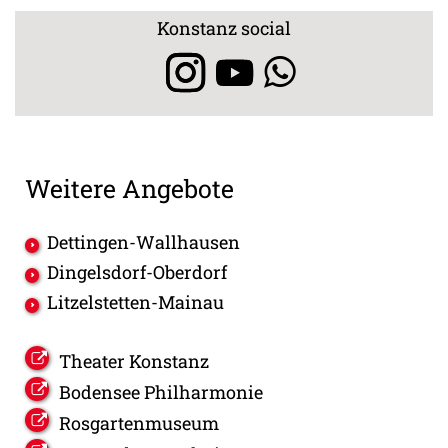
Konstanz social
Weitere Angebote
Dettingen-Wallhausen
Dingelsdorf-Oberdorf
Litzelstetten-Mainau
Theater Konstanz
Bodensee Philharmonie
Rosgartenmuseum