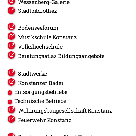
Wessenberg-Galerie
Stadtbibliothek
Bodenseeforum
Musikschule Konstanz
Volkshochschule
Beratungsatlas Bildungsangebote
Stadtwerke
Konstanzer Bäder
Entsorgungsbetriebe
Technische Betriebe
Wohnungsbaugesellschaft Konstanz
Feuerwehr Konstanz