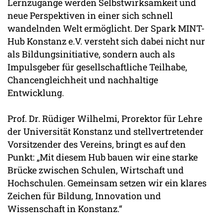
Lernzugänge werden Selbstwirksamkeit und
neue Perspektiven in einer sich schnell
wandelnden Welt ermöglicht. Der Spark MINT-
Hub Konstanz e.V. versteht sich dabei nicht nur
als Bildungsinitiative, sondern auch als
Impulsgeber für gesellschaftliche Teilhabe,
Chancengleichheit und nachhaltige
Entwicklung.
Prof. Dr. Rüdiger Wilhelmi, Prorektor für Lehre
der Universität Konstanz und stellvertretender
Vorsitzender des Vereins, bringt es auf den
Punkt: „Mit diesem Hub bauen wir eine starke
Brücke zwischen Schulen, Wirtschaft und
Hochschulen. Gemeinsam setzen wir ein klares
Zeichen für Bildung, Innovation und
Wissenschaft in Konstanz.“