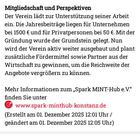
Mitgliedschaft und Perspektiven
Der Verein lädt zur Unterstützung seiner Arbeit
ein. Die Jahresbeiträge liegen für Unternehmen
bei 1500 € und für Privatpersonen bei 50 €. Mit der
Gründung wurde der Grundstein gelegt. Nun
wird der Verein aktiv weiter ausgebaut und plant
zusätzliche Fördermittel sowie Partner aus der
Wirtschaft zu gewinnen, um die Reichweite der
Angebote vergrößern zu können.
Mehr Informationen zum „Spark MINT-Hub e.V.“
finden Sie unter
www.spark-minthub-konstanz.de
(Erstellt am 01. Dezember 2025 12:01 Uhr /
geändert am 01. Dezember 2025 12:05 Uhr)