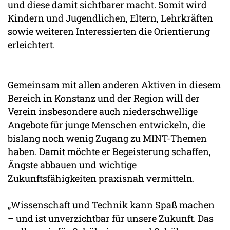
und diese damit sichtbarer macht. Somit wird
Kindern und Jugendlichen, Eltern, Lehrkräften
sowie weiteren Interessierten die Orientierung
erleichtert.
Gemeinsam mit allen anderen Aktiven in diesem
Bereich in Konstanz und der Region will der
Verein insbesondere auch niederschwellige
Angebote für junge Menschen entwickeln, die
bislang noch wenig Zugang zu MINT-Themen
haben. Damit möchte er Begeisterung schaffen,
Ängste abbauen und wichtige
Zukunftsfähigkeiten praxisnah vermitteln.
„Wissenschaft und Technik kann Spaß machen
– und ist unverzichtbar für unsere Zukunft. Das