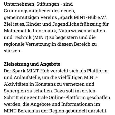
Unternehmen, Stiftungen - sind
Gründungsmitglieder des neuen,
gemeinnützigen Vereins „Spark MINT-Hub e.V.“.
Ziel ist es, Kinder und Jugendliche frühzeitig für
Mathematik, Informatik, Naturwissenschaften
und Technik (MINT) zu begeistern und die
regionale Vernetzung in diesem Bereich zu
stärken.
Zielsetzung und Angebote
Der Spark MINT-Hub versteht sich als Plattform
und Anlaufstelle, um die vielfältigen MINT-
Aktivitäten in Konstanz zu vernetzen und
Synergien zu schaffen. Dazu soll im ersten
Schritt eine zentrale Online-Plattform geschaffen
werden, die Angebote und Informationen im
MINT-Bereich in der Region gebündelt darstellt