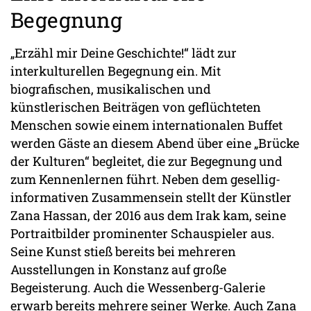
Begegnung
„Erzähl mir Deine Geschichte!“ lädt zur
interkulturellen Begegnung ein. Mit
biografischen, musikalischen und
künstlerischen Beiträgen von geflüchteten
Menschen sowie einem internationalen Buffet
werden Gäste an diesem Abend über eine „Brücke
der Kulturen“ begleitet, die zur Begegnung und
zum Kennenlernen führt. Neben dem gesellig-
informativen Zusammensein stellt der Künstler
Zana Hassan, der 2016 aus dem Irak kam, seine
Portraitbilder prominenter Schauspieler aus.
Seine Kunst stieß bereits bei mehreren
Ausstellungen in Konstanz auf große
Begeisterung. Auch die Wessenberg-Galerie
erwarb bereits mehrere seiner Werke. Auch Zana